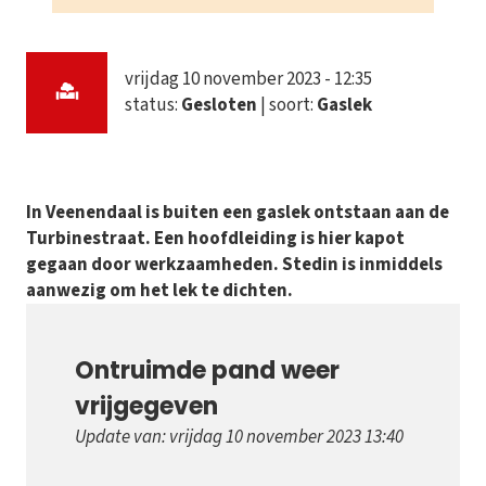
vrijdag 10 november 2023 - 12:35
status:
Gesloten
| soort:
Gaslek
In Veenendaal is buiten een gaslek ontstaan aan de
Turbinestraat. Een hoofdleiding is hier kapot
gegaan door werkzaamheden. Stedin is inmiddels
aanwezig om het lek te dichten.
Ontruimde pand weer
vrijgegeven
Update van: vrijdag 10 november 2023 13:40