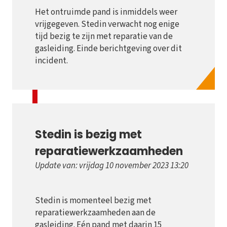
Het ontruimde pand is inmiddels weer
vrijgegeven. Stedin verwacht nog enige
tijd bezig te zijn met reparatie van de
gasleiding. Einde berichtgeving over dit
incident.
Stedin is bezig met
reparatiewerkzaamheden
Update van: vrijdag 10 november 2023 13:20
Stedin is momenteel bezig met
reparatiewerkzaamheden aan de
gasleiding. Eén pand met daarin 15