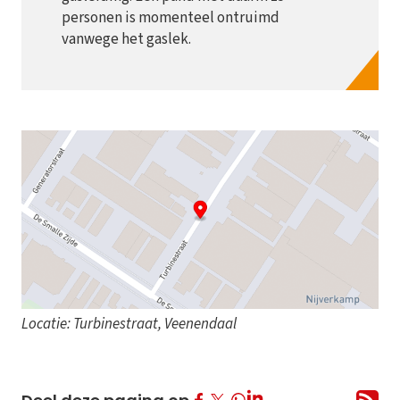
personen is momenteel ontruimd
vanwege het gaslek.
Locatie: Turbinestraat, Veenendaal