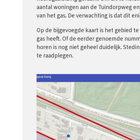
aantal woningen aan de Tuindorpweg en
van het gas. De verwachting is dat dit eni
Op de bijgevoegde kaart is het gebied te 
gas heeft. Of de eerder genoemde numm
horen is nog niet geheel duidelijk. Stedin 
te raadplegen.