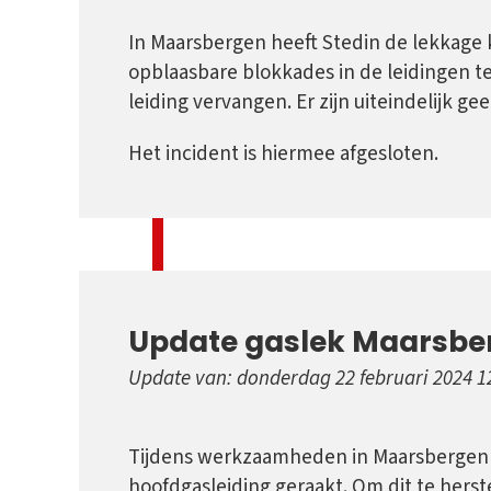
In Maarsbergen heeft Stedin de lekkage
opblaasbare blokkades in de leidingen te
leiding vervangen. Er zijn uiteindelijk 
Het incident is hiermee afgesloten.
Update gaslek Maarsbe
Update van: donderdag 22 februari 2024 1
Tijdens werkzaamheden in Maarsbergen
hoofdgasleiding geraakt. Om dit te herst