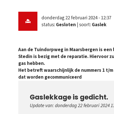
donderdag 22 februari 2024 - 12:37
status:
Gesloten
| soort:
Gaslek
Aan de Tuindorpweg in Maarsbergen is een l
Stedin is bezig met de reparatie. Hiervoor zu
gas hebben.
Het betreft waarschijnlijk de nummers 1 t/m 5
dat worden gecommuniceerd
Gaslekkage is gedicht.
Update van: donderdag 22 februari 2024 1