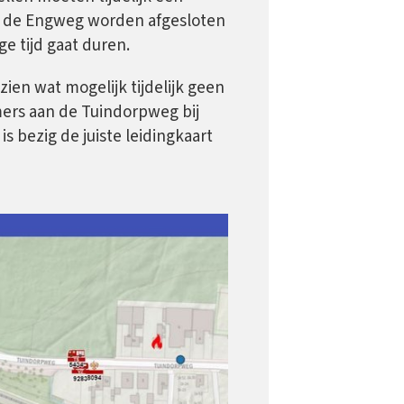
 de Engweg worden afgesloten
ge tijd gaat duren.
zien wat mogelijk tijdelijk geen
ers aan de Tuindorpweg bij
is bezig de juiste leidingkaart