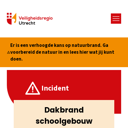
Menu
Er is een verhoogde kans op natuurbrand. Ga
voorbereid de natuur in en lees hier wat jij kunt
doen.
Incident
Dakbrand
schoolgebouw