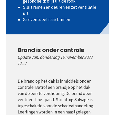
gezondheid: blijf uit de rook!
Sluit ramen en deuren en zet ventilatie
uit.
Ga eventueel naar binnen
Brand is onder controle
Update van: donderdag 16 november 2023
12:17
De brand op het dak is inmiddels onder
controle. Betrof een brandje op het dak
van de eerste verdieping. De brandweer
ventileert het pand. Stichting Salvage is
ingeschakeld voor de schadeafhandeling.
Leerlingen worden in een naastgelegen