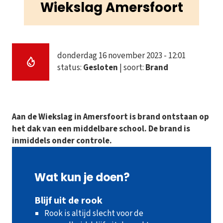
Wiekslag Amersfoort
donderdag 16 november 2023 - 12:01
status:
Gesloten
| soort:
Brand
Aan de Wiekslag in Amersfoort is brand ontstaan op
het dak van een middelbare school. De brand is
inmiddels onder controle.
Wat kun je doen?
Blijf uit de rook
Rook is altijd slecht voor de