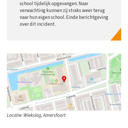
school tijdelijk opgevangen. Naar
verwachting kunnen zij straks weer terug
naar hun eigen school. Einde berichtgeving
over dit incident.
Locatie: Wiekslag, Amersfoort