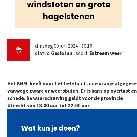
windstoten en grote
hagelstenen
dinsdag 09 juli 2024 - 10:10
status:
Gesloten
| soort:
Extreem weer
Het KNMI heeft voor het hele land code oranje afgegev
vanwege zware onweersbuien. Er is kans op overlast en
schade. De waarschuwing geldt voor de provincie
Utrecht van 18.00 uur tot 22.00 uur.
Wat kun je doen?