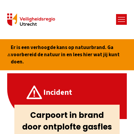
Menu
Er is een verhoogde kans op natuurbrand. Ga
voorbereid de natuur in en lees hier wat jij kunt
doen.
Incident
Carpoort in brand
door ontplofte gasfles