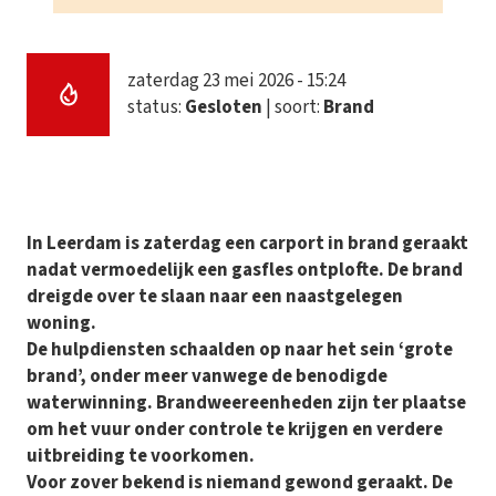
zaterdag 23 mei 2026 - 15:24
status:
Gesloten
| soort:
Brand
In Leerdam is zaterdag een carport in brand geraakt
nadat vermoedelijk een gasfles ontplofte. De brand
dreigde over te slaan naar een naastgelegen
woning.
De hulpdiensten schaalden op naar het sein ‘grote
brand’, onder meer vanwege de benodigde
waterwinning. Brandweereenheden zijn ter plaatse
om het vuur onder controle te krijgen en verdere
uitbreiding te voorkomen.
Voor zover bekend is niemand gewond geraakt. De