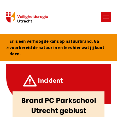
Menu
Er is een verhoogde kans op natuurbrand. Ga
voorbereid de natuur in en lees hier wat jij kunt
doen.
Incident
Brand PC Parkschool
Utrecht geblust