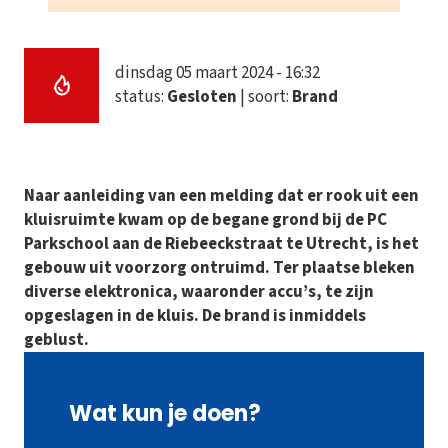
dinsdag 05 maart 2024 - 16:32
status:
Gesloten
| soort:
Brand
Naar aanleiding van een melding dat er rook uit een
kluisruimte kwam op de begane grond bij de PC
Parkschool aan de Riebeeckstraat te Utrecht, is het
gebouw uit voorzorg ontruimd. Ter plaatse bleken
diverse elektronica, waaronder accu’s, te zijn
opgeslagen in de kluis. De brand is inmiddels
geblust.
Wat kun je doen?