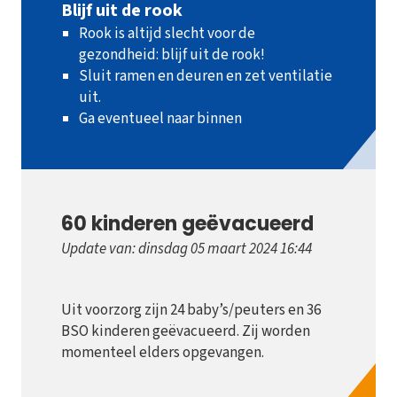
Blijf uit de rook
Rook is altijd slecht voor de
gezondheid: blijf uit de rook!
Sluit ramen en deuren en zet ventilatie
uit.
Ga eventueel naar binnen
60 kinderen geëvacueerd
Update van: dinsdag 05 maart 2024 16:44
Uit voorzorg zijn 24 baby’s/peuters en 36
BSO kinderen geëvacueerd. Zij worden
momenteel elders opgevangen.