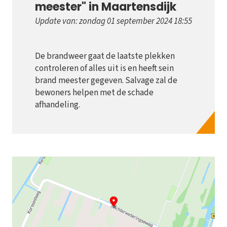
meester" in Maartensdijk
Update van: zondag 01 september 2024 18:55
De brandweer gaat de laatste plekken
controleren of alles uit is en heeft sein
brand meester gegeven. Salvage zal de
bewoners helpen met de schade
afhandeling.