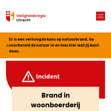
Menu
Er is een verhoogde kans op natuurbrand. Ga
voorbereid de natuur in en lees hier wat jij kunt
doen.
Incident
Brand in
woonboerderij