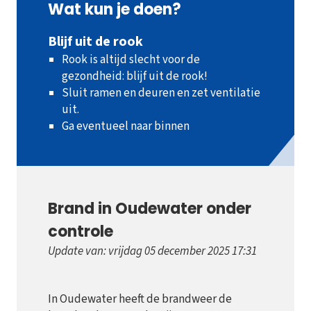
Wat kun je doen?
Blijf uit de rook
Rook is altijd slecht voor de
gezondheid: blijf uit de rook!
Sluit ramen en deuren en zet ventilatie
uit.
Ga eventueel naar binnen
Brand in Oudewater onder
controle
Update van: vrijdag 05 december 2025 17:31
In Oudewater heeft de brandweer de