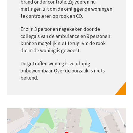
brand onder controle. Zij voeren nu
metingen uit om de omliggende woningen
te controleren op rook en CO.
Er zijn 3 personen nagekeken door de
collega's van de ambulance en 9 personen
kunnen mogelijk niet terug ivm de rook
die in de woning is geweest.
De getroffen woning is voorlopig
onbewoonbaar. Over de oorzaak is niets
bekend.