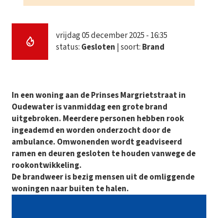
vrijdag 05 december 2025 - 16:35
status:
Gesloten
| soort:
Brand
In een woning aan de Prinses Margrietstraat in
Oudewater is vanmiddag een grote brand
uitgebroken. Meerdere personen hebben rook
ingeademd en worden onderzocht door de
ambulance. Omwonenden wordt geadviseerd
ramen en deuren gesloten te houden vanwege de
rookontwikkeling.
De brandweer is bezig mensen uit de omliggende
woningen naar buiten te halen.