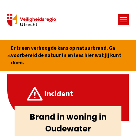
Menu
Er is een verhoogde kans op natuurbrand. Ga
voorbereid de natuur in en lees hier wat jij kunt
doen.
Incident
Brand in woning in
Oudewater