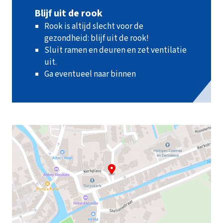
Blijf uit de rook
Rook is altijd slecht voor de
gezondheid: blijf uit de rook!
Sluit ramen en deuren en zet ventilatie
uit.
Ga eventueel naar binnen