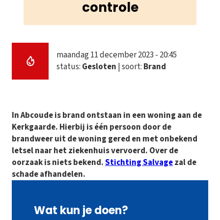
controle
maandag 11 december 2023 - 20:45
status:
Gesloten
| soort:
Brand
In Abcoude is brand ontstaan in een woning aan de
Kerkgaarde. Hierbij is één persoon door de
brandweer uit de woning gered en met onbekend
letsel naar het ziekenhuis vervoerd. Over de
oorzaak is niets bekend.
Stichting Salvage
zal de
schade afhandelen.
Wat kun je doen?