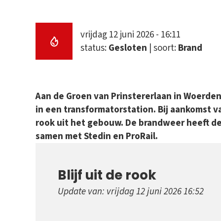
vrijdag 12 juni 2026 - 16:11
status:
Gesloten
| soort:
Brand
Aan de Groen van Prinstererlaan in Woerden
in een transformatorstation. Bij aankomst
rook uit het gebouw. De brandweer heeft de
samen met Stedin en ProRail.
Blijf uit de rook
Update van: vrijdag 12 juni 2026 16:52