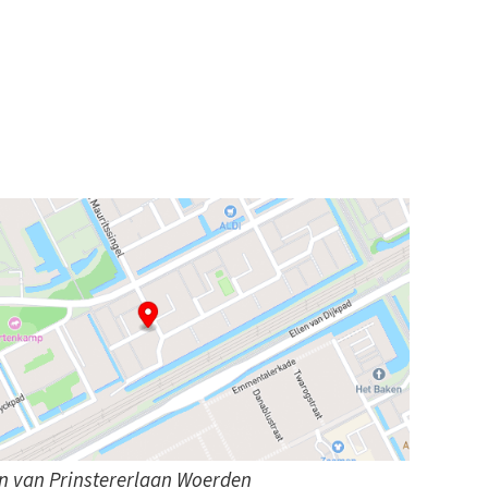
en van Prinstererlaan Woerden