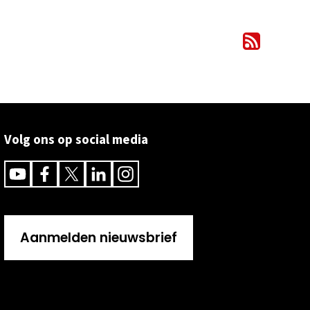
Volg ons op social media
Youtube
Facebook
Twitter
Linkedin
Instagram
Aanmelden nieuwsbrief