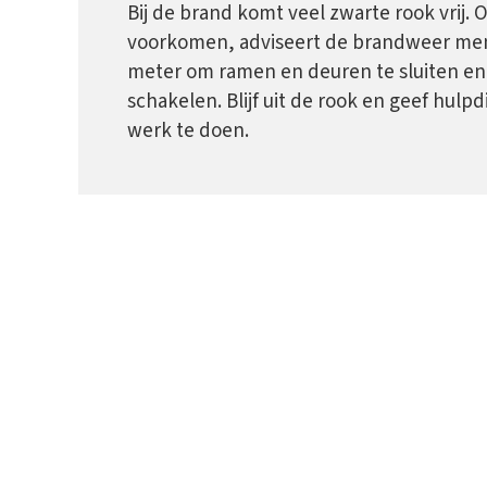
Bij de brand komt veel zwarte rook vrij.
voorkomen, adviseert de brandweer men
meter om ramen en deuren te sluiten en 
schakelen. Blijf uit de rook en geef hul
werk te doen.