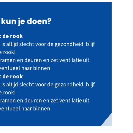
kun je doen?
it de rook
is altijd slecht voor de gezondheid: blijf
e rook!
 ramen en deuren en zet ventilatie uit.
ventueel naar binnen
it de rook
is altijd slecht voor de gezondheid: blijf
e rook!
 ramen en deuren en zet ventilatie uit.
ventueel naar binnen