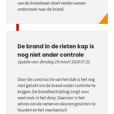
van de brandweer doet verder samen
onderzoek naar de brand.
De brand in de rieten kap is
nog niet onder controle
Update van: dinsdag 19 maart 2024 07:33
Door de constructie van het dak is het nog
niet gelukt om de brand onder controle te
krijgen. De brandbestrijding zorgt voor
veel rook in het dorp. Daarvoor is het
advies om de ramen en deuren gesloten te
houden en het mechanisch