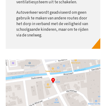
ventilatiesysteem uit te schakelen.
Autoverkeer wordt geadviseerd om geen
gebruik te maken van andere routes door
het dorp in verband met de veiligheid van
schoolgaande kinderen, maar om te rijden
via de snelweg.