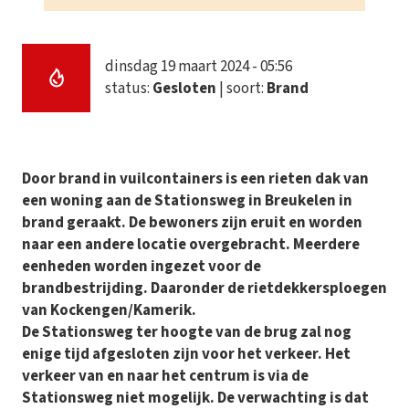
dinsdag 19 maart 2024 - 05:56
status:
Gesloten
| soort:
Brand
Door brand in vuilcontainers is een rieten dak van
een woning aan de Stationsweg in Breukelen in
brand geraakt. De bewoners zijn eruit en worden
naar een andere locatie overgebracht. Meerdere
eenheden worden ingezet voor de
brandbestrijding. Daaronder de rietdekkersploegen
van Kockengen/Kamerik.
De Stationsweg ter hoogte van de brug zal nog
enige tijd afgesloten zijn voor het verkeer. Het
verkeer van en naar het centrum is via de
Stationsweg niet mogelijk. De verwachting is dat