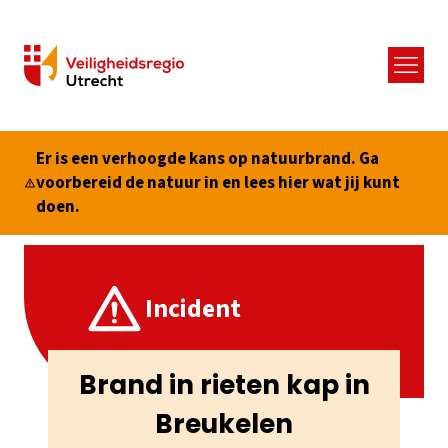
Menu
Er is een verhoogde kans op natuurbrand. Ga
voorbereid de natuur in en lees hier wat jij kunt
doen.
Incident
Brand in rieten kap in
Breukelen