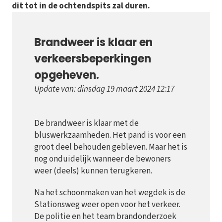
dit tot in de ochtendspits zal duren.
Brandweer is klaar en
verkeersbeperkingen
opgeheven.
Update van: dinsdag 19 maart 2024 12:17
De brandweer is klaar met de
bluswerkzaamheden. Het pand is voor een
groot deel behouden gebleven. Maar het is
nog onduidelijk wanneer de bewoners
weer (deels) kunnen terugkeren.
Na het schoonmaken van het wegdek is de
Stationsweg weer open voor het verkeer.
De politie en het team brandonderzoek