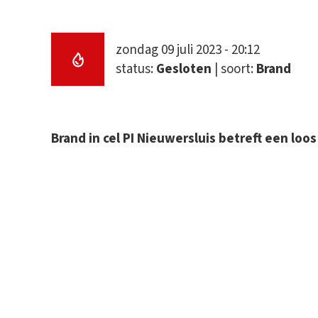
zondag 09 juli 2023 - 20:12
status:
Gesloten
| soort:
Brand
Brand in cel PI Nieuwersluis betreft een loos