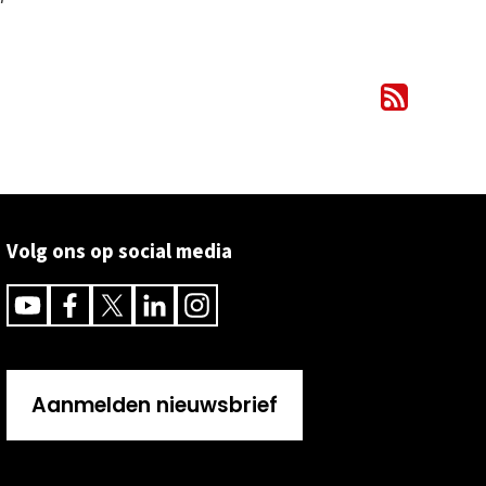
Volg ons op social media
Youtube
Facebook
Twitter
Linkedin
Instagram
Aanmelden nieuwsbrief