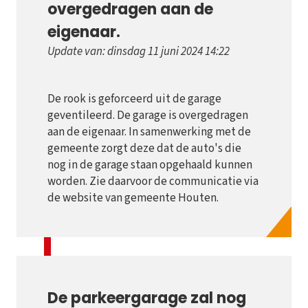
overgedragen aan de
eigenaar.
Update van: dinsdag 11 juni 2024 14:22
De rook is geforceerd uit de garage
geventileerd. De garage is overgedragen
aan de eigenaar. In samenwerking met de
gemeente zorgt deze dat de auto's die
nog in de garage staan opgehaald kunnen
worden. Zie daarvoor de communicatie via
de website van gemeente Houten.
De parkeergarage zal nog