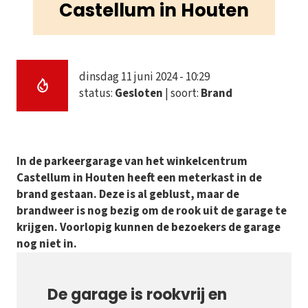
Castellum in Houten
dinsdag 11 juni 2024 - 10:29
status:
Gesloten
| soort:
Brand
In de parkeergarage van het winkelcentrum
Castellum in Houten heeft een meterkast in de
brand gestaan. Deze is al geblust, maar de
brandweer is nog bezig om de rook uit de garage te
krijgen. Voorlopig kunnen de bezoekers de garage
nog niet in.
De garage is rookvrij en