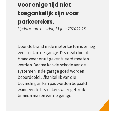
voor enige tijd niet
toegankelijk zijn voor
parkeerders.
Update van: dinsdag 11 juni 2024 11:13
Door de brand in de meterkasten is er nog
veel rook in de garage. Deze zal door de
brandweer eruit geventileerd moeten
worden. Daarna kan de schade aan de
systemen in de garage goed worden
beoordeeld. Afhankelijk van die
bevindingen kan pas worden bepaald
wanneer de bezoekers weer gebruik
kunnen maken van de garage.