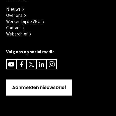
Nieuws
Over ons
Werken bij de VRU
Contact
Webarchief
Volg ons op social media
Youtube
Facebook
Twitter
Linkedin
Instagram
Aanmelden nieuwsbrief