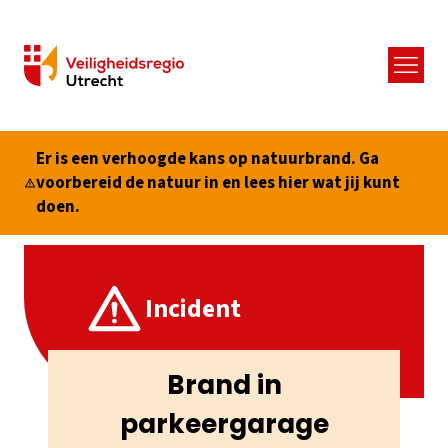
Menu
Er is een verhoogde kans op natuurbrand. Ga
voorbereid de natuur in en lees hier wat jij kunt
doen.
Incident
Brand in
parkeergarage