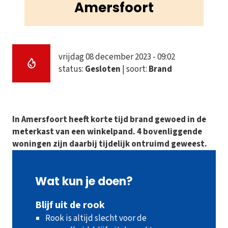
Amersfoort
vrijdag 08 december 2023 - 09:02
status:
Gesloten
| soort:
Brand
In Amersfoort heeft korte tijd brand gewoed in de
meterkast van een winkelpand. 4 bovenliggende
woningen zijn daarbij tijdelijk ontruimd geweest.
Wat kun je doen?
Blijf uit de rook
Rook is altijd slecht voor de