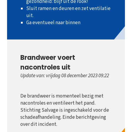
gezondheid: blijf uit de rook!
Sluit ramen en deuren en zet ventilatie
uit.
Ga eventueel naar binnen
Brandweer voert
nacontroles uit
Update van: vrijdag 08 december 2023 09:22
De brandweer is momenteel bezig met
nacontroles en ventileert het pand.
Stichting Salvage is ingeschakeld voor de
schadeafhandeling. Einde berichtgeving
over dit incident.