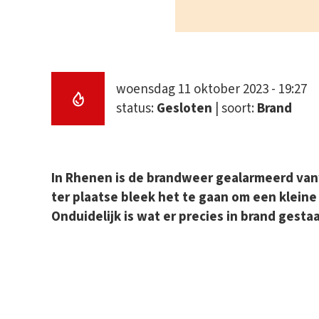
woensdag 11 oktober 2023 - 19:27
status:
Gesloten
| soort:
Brand
In Rhenen is de brandweer gealarmeerd va
ter plaatse bleek het te gaan om een kleine
Onduidelijk is wat er precies in brand gesta