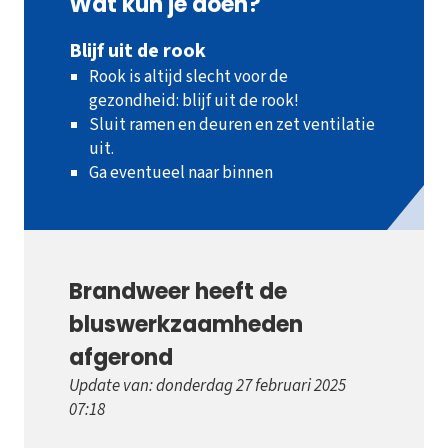
Wat kun je doen?
Blijf uit de rook
Rook is altijd slecht voor de
gezondheid: blijf uit de rook!
Sluit ramen en deuren en zet ventilatie
uit.
Ga eventueel naar binnen
Brandweer heeft de
bluswerkzaamheden
afgerond
Update van: donderdag 27 februari 2025
07:18