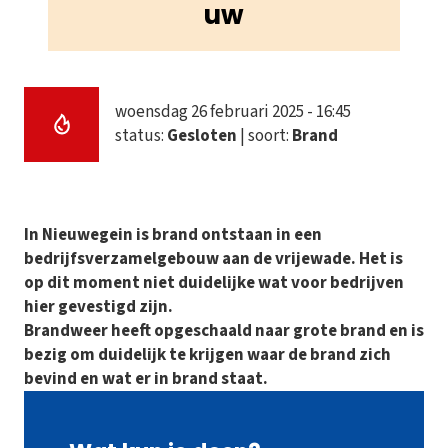
uw
woensdag 26 februari 2025 - 16:45
status:
Gesloten
| soort:
Brand
In Nieuwegein is brand ontstaan in een
bedrijfsverzamelgebouw aan de vrijewade. Het is
op dit moment niet duidelijke wat voor bedrijven
hier gevestigd zijn.
Brandweer heeft opgeschaald naar grote brand en is
bezig om duidelijk te krijgen waar de brand zich
bevind en wat er in brand staat.