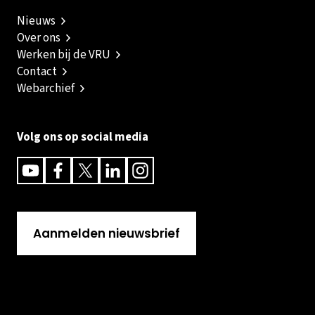
Nieuws
Over ons
Werken bij de VRU
Contact
Webarchief
Volg ons op social media
Youtube
Facebook
Twitter
Linkedin
Instagram
Aanmelden nieuwsbrief