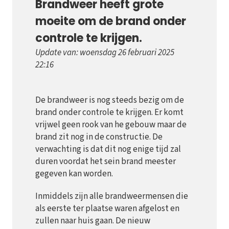
Brandweer heeft grote
moeite om de brand onder
controle te krijgen.
Update van: woensdag 26 februari 2025
22:16
De brandweer is nog steeds bezig om de
brand onder controle te krijgen. Er komt
vrijwel geen rook van he gebouw maar de
brand zit nog in de constructie. De
verwachting is dat dit nog enige tijd zal
duren voordat het sein brand meester
gegeven kan worden.
Inmiddels zijn alle brandweermensen die
als eerste ter plaatse waren afgelost en
zullen naar huis gaan. De nieuw