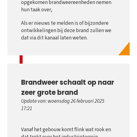
opgekomen brandweereenheden nemen
hun taak over,
Als er nieuws te melden is of bijzondere
ontwikkelingen bij deze brand zullen we
dat via dit kanaal laten weten.
Brandweer schaalt op naar
zeer grote brand
Update van: woensdag 26 februari 2025
17:21
Vanaf het gebouw komt flink wat rook en