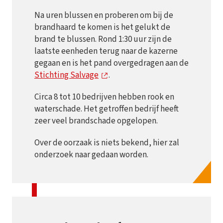
Na uren blussen en proberen om bij de
brandhaard te komen is het gelukt de
brand te blussen. Rond 1:30 uur zijn de
laatste eenheden terug naar de kazerne
gegaan en is het pand overgedragen aan de
Stichting Salvage
.
Circa 8 tot 10 bedrijven hebben rook en
waterschade. Het getroffen bedrijf heeft
zeer veel brandschade opgelopen.
Over de oorzaak is niets bekend, hier zal
onderzoek naar gedaan worden.