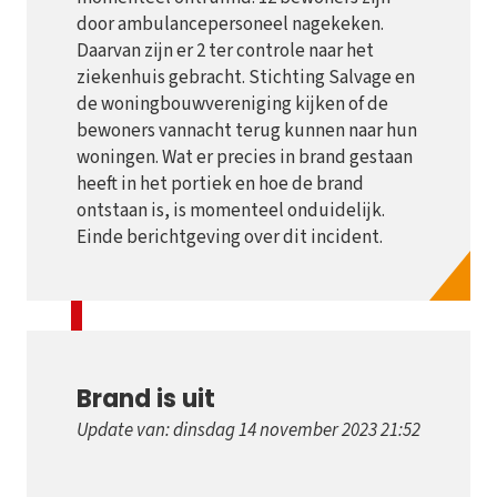
door ambulancepersoneel nagekeken.
Daarvan zijn er 2 ter controle naar het
ziekenhuis gebracht. Stichting Salvage en
de woningbouwvereniging kijken of de
bewoners vannacht terug kunnen naar hun
woningen. Wat er precies in brand gestaan
heeft in het portiek en hoe de brand
ontstaan is, is momenteel onduidelijk.
Einde berichtgeving over dit incident.
Brand is uit
Update van: dinsdag 14 november 2023 21:52