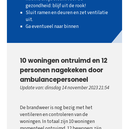
gezondheid: blijf uit de rook!
Sluit ramen en deuren en zet ventilatie
uit.
Ga eventueel naar binnen
10 woningen ontruimd en 12
personen nagekeken door
ambulancepersoneel
Update van: dinsdag 14 november 2023 21:54
De brandweer is nog bezig met het
ventileren en controleren van de
woningen. In totaal zijn 10 woningen
momenteel ontruimd. 12 bewoners zijn