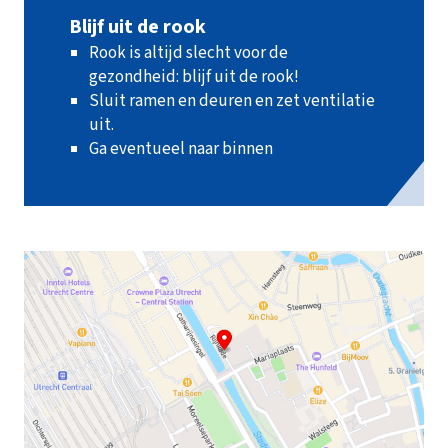
Blijf uit de rook
Rook is altijd slecht voor de
gezondheid: blijf uit de rook!
Sluit ramen en deuren en zet ventilatie
uit.
Ga eventueel naar binnen