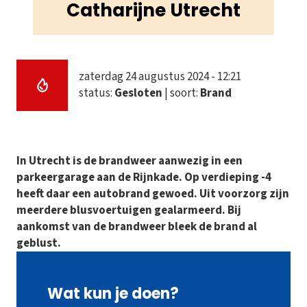
Catharijne Utrecht
zaterdag 24 augustus 2024 - 12:21
status:
Gesloten
| soort:
Brand
In Utrecht is de brandweer aanwezig in een
parkeergarage aan de Rijnkade. Op verdieping -4
heeft daar een autobrand gewoed. Uit voorzorg zijn
meerdere blusvoertuigen gealarmeerd. Bij
aankomst van de brandweer bleek de brand al
geblust.
Wat kun je doen?